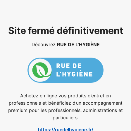
Site fermé définitivement
Découvrez
RUE DE L’HYGIÈNE
Achetez en ligne vos produits d’entretien
professionnels et bénéficiez d’un accompagnement
premium pour les professionnels, administrations et
particuliers.
https://ruedelhygiene.fr/